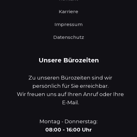
Karriere
Impressum
Datenschutz
Unsere Bürozeiten
Zu unseren Bürozeiten sind wir
persönlich für Sie erreichbar.
Wir freuen uns auf Ihren Anruf oder Ihre
E-Mail.
Montag - Donnerstag:
08:00 - 16:00 Uhr