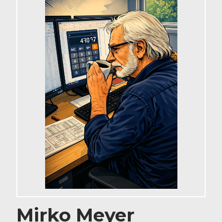
Mirko Meyer