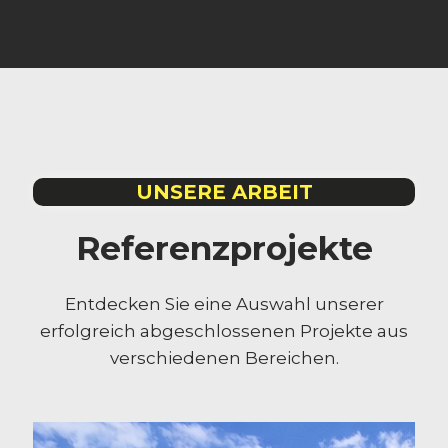
UNSERE ARBEIT
Referenzprojekte
Entdecken Sie eine Auswahl unserer
erfolgreich abgeschlossenen Projekte aus
verschiedenen Bereichen.