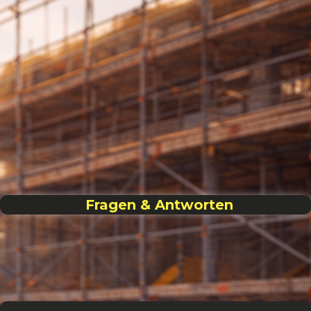
Fragen & Antworten