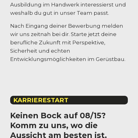
Ausbildung im Handwerk interessierst und
weshalb du gut in unser Team passt.
Nach Eingang deiner Bewerbung melden
wir uns zeitnah bei dir. Starte jetzt deine
berufliche Zukunft mit Perspektive,
Sicherheit und echten
Entwicklungsmöglichkeiten im Gerüstbau.
KARRIERESTART
Keinen Bock auf 08/15?
Komm zu uns, wo die
Aussicht am besten ist.