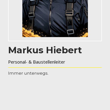
Markus Hiebert
Personal- & Baustellenleiter
Immer unterwegs.