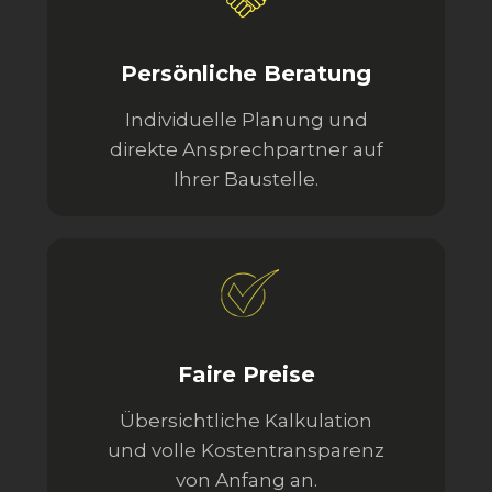
Persönliche Beratung
Individuelle Planung und
direkte Ansprechpartner auf
Ihrer Baustelle.
Faire Preise
Übersichtliche Kalkulation
und volle Kostentransparenz
von Anfang an.