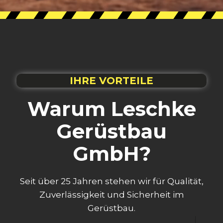
IHRE VORTEILE
Warum Leschke
Gerüstbau
GmbH?
Seit über 25 Jahren stehen wir für Qualität,
Zuverlässigkeit und Sicherheit im
Gerüstbau.