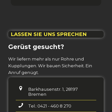
LASSEN SIE UNS SPRECHEN
Gerüst gesucht?
Wir liefern mehr als nur Rohre und
Kupplungen. Wir bauen Sicherheit. Ein
Anruf genügt.
Barkhausenstr. 1, 28197
Bremen
Tel.: 0421 - 460 8 270