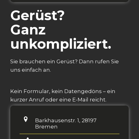
Gerüst?
Ganz
unkompliziert.
Sie brauchen ein Gerüst? Dann rufen Sie
uns einfach an.
Kein Formular, kein Datengedöns – ein
kurzer Anruf oder eine E-Mail reicht.
Barkhausenstr. 1, 28197
Bremen