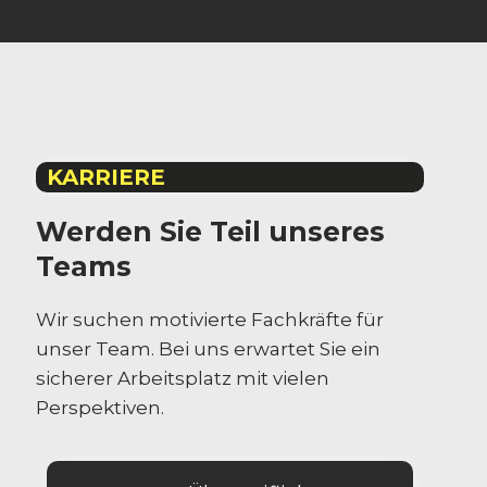
KARRIERE
Werden Sie Teil unseres
Teams
Wir suchen motivierte Fachkräfte für
unser Team. Bei uns erwartet Sie ein
sicherer Arbeitsplatz mit vielen
Perspektiven.