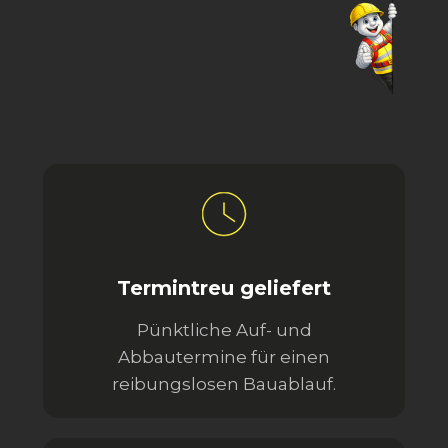
Termintreu geliefert
Pünktliche Auf- und
Abbautermine für einen
reibungslosen Bauablauf.