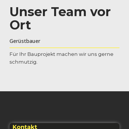
Unser Team vor
Ort
Gerüstbauer
Für Ihr Bauprojekt machen wir uns gerne
schmutzig.
Kontakt