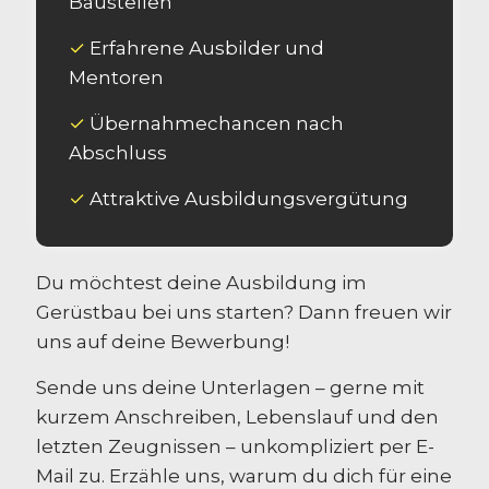
Baustellen
✓
Erfahrene Ausbilder und
Mentoren
✓
Übernahmechancen nach
Abschluss
✓
Attraktive Ausbildungsvergütung
Du möchtest deine Ausbildung im
Gerüstbau bei uns starten? Dann freuen wir
uns auf deine Bewerbung!
Sende uns deine Unterlagen – gerne mit
kurzem Anschreiben, Lebenslauf und den
letzten Zeugnissen – unkompliziert per E-
Mail zu. Erzähle uns, warum du dich für eine