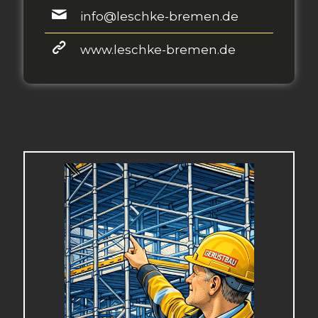
info@leschke-bremen.de
www.leschke-bremen.de