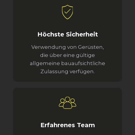
Höchste Sicherheit
Verwendung von Gerüsten,
die über eine gültige
allgemeine bauaufsichtliche
Zulassung verfügen.
Erfahrenes Team