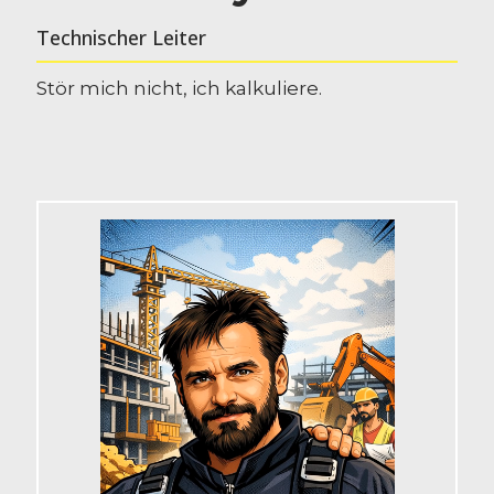
Technischer Leiter
Stör mich nicht, ich kalkuliere.