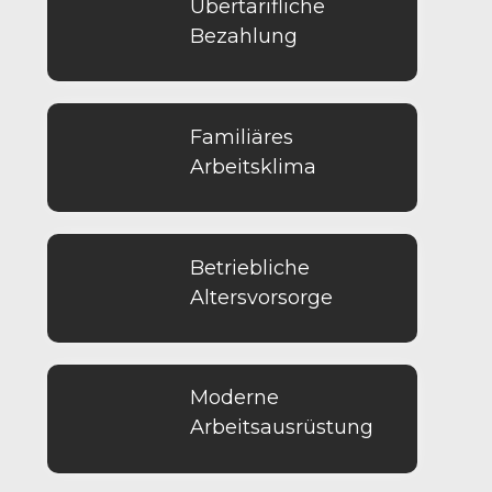
Übertarifliche
Bezahlung
Familiäres
Arbeitsklima
Betriebliche
Altersvorsorge
Moderne
Arbeitsausrüstung