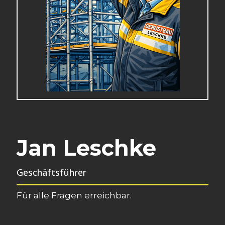
Jan Leschke
Geschäftsführer
Für alle Fragen erreichbar.