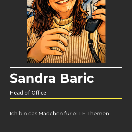
Sandra Baric
Head of Office
Ich bin das Mädchen für ALLE Themen