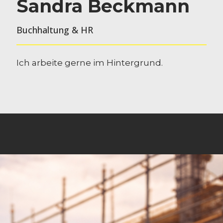
Sandra Beckmann
Buchhaltung & HR
Ich arbeite gerne im Hintergrund.