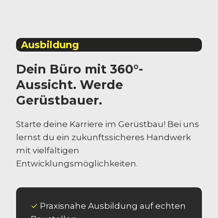
Ausbildung
Dein Büro mit 360°-
Aussicht. Werde
Gerüstbauer.
Starte deine Karriere im Gerüstbau! Bei uns
lernst du ein zukunftssicheres Handwerk
mit vielfältigen
Entwicklungsmöglichkeiten.
✓
Praxisnahe Ausbildung auf echten